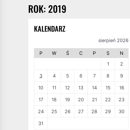
ROK:
2019
KALENDARZ
sierpień 2026
P
W
Ś
C
P
S
N
1
2
3
4
5
6
7
8
9
10
11
12
13
14
15
16
17
18
19
20
21
22
23
24
25
26
27
28
29
30
31