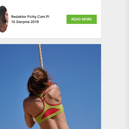
Redaktor Pchly.com.pl
READ MORE
10 Sierpnia 2019