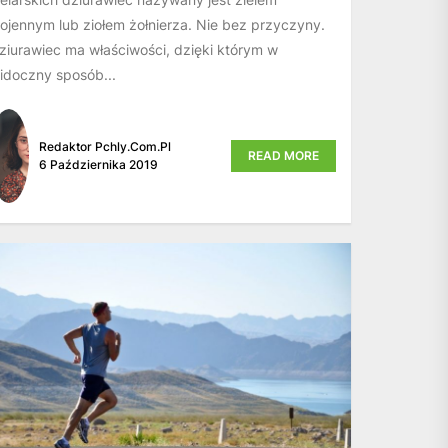
ojennym lub ziołem żołnierza. Nie bez przyczyny.
ziurawiec ma właściwości, dzięki którym w
idoczny sposób...
Redaktor Pchly.com.pl
READ MORE
6 Października 2019