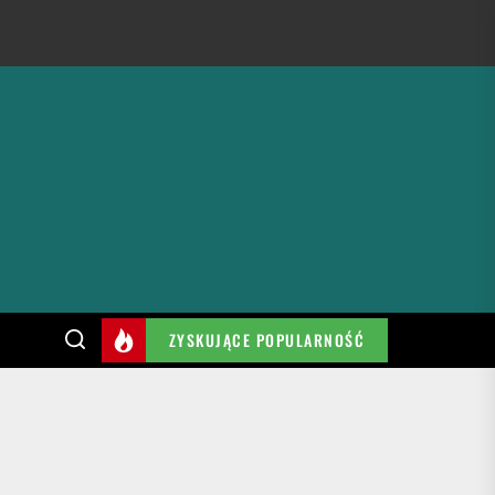
ZYSKUJĄCE POPULARNOŚĆ