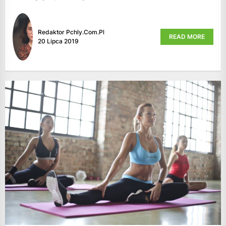
Redaktor Pchly.com.pl
READ MORE
20 Lipca 2019