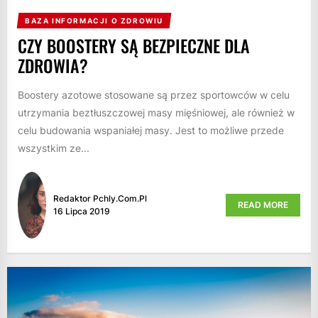
BAZA INFORMACJI O ZDROWIU
CZY BOOSTERY SĄ BEZPIECZNE DLA
ZDROWIA?
Boostery azotowe stosowane są przez sportowców w celu
utrzymania beztłuszczowej masy mięśniowej, ale również w
celu budowania wspaniałej masy. Jest to możliwe przede
wszystkim ze...
Redaktor Pchly.com.pl
READ MORE
16 Lipca 2019