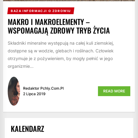
BAZA INFORMACJI O ZDROWIU
MAKRO I MAKROELEMENTY –
WSPOMAGAJĄ ZDROWY TRYB ŻYCIA
Składniki mineralne występują na całej kuli ziemskiej,
dostępne są w wodzie, glebach i roślinach. Człowiek
otrzymuje je z pożywieniem, by mogły pełnić w jego
organizmie...
Redaktor Pchly.com.pl
READ MORE
2 Lipca 2019
KALENDARZ