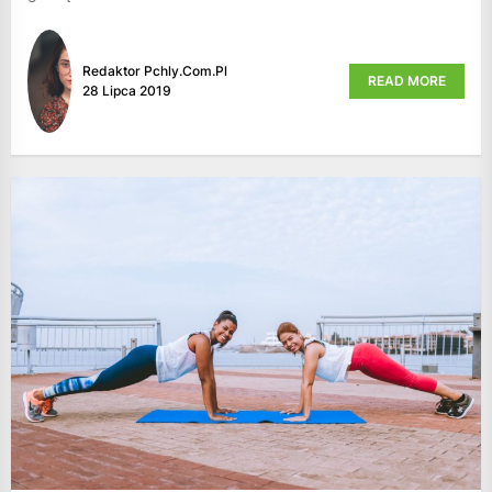
Redaktor Pchly.com.pl
READ MORE
28 Lipca 2019