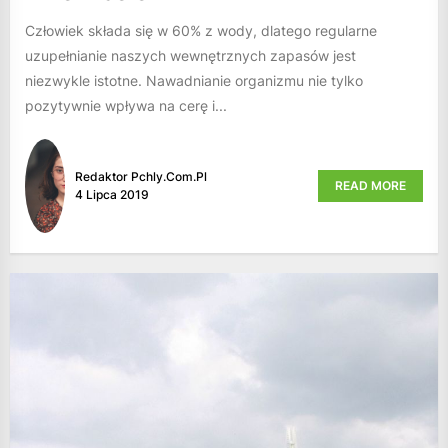
Człowiek składa się w 60% z wody, dlatego regularne
uzupełnianie naszych wewnętrznych zapasów jest
niezwykle istotne. Nawadnianie organizmu nie tylko
pozytywnie wpływa na cerę i...
Redaktor Pchly.com.pl
READ MORE
4 Lipca 2019