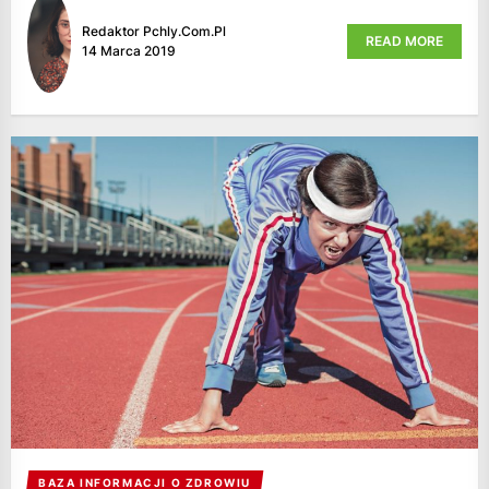
Redaktor Pchly.com.pl
READ MORE
14 Marca 2019
BAZA INFORMACJI O ZDROWIU