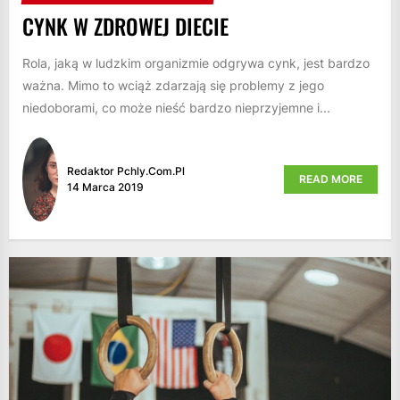
CYNK W ZDROWEJ DIECIE
Rola, jaką w ludzkim organizmie odgrywa cynk, jest bardzo
ważna. Mimo to wciąż zdarzają się problemy z jego
niedoborami, co może nieść bardzo nieprzyjemne i...
Redaktor Pchly.com.pl
READ MORE
14 Marca 2019