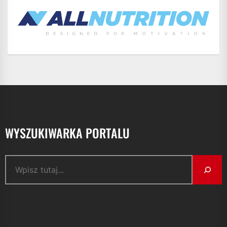
WYSZUKIWARKA PORTALU
Szukaj