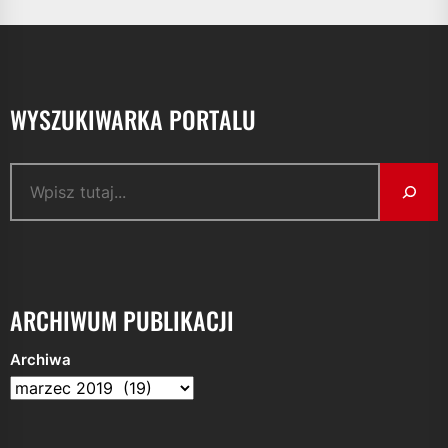
WYSZUKIWARKA PORTALU
Szukaj
ARCHIWUM PUBLIKACJI
Archiwa