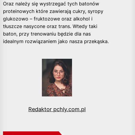
Oraz należy się wystrzegać tych batonów
proteinowych które zawierają cukry, syropy
glukozowo – fruktozowe oraz alkohol i
tłuszcze nasycone oraz trans. Wtedy taki
baton, przy trenowaniu będzie dla nas
idealnym rozwiązaniem jako nasza przekąska.
Redaktor pchly.com.pl