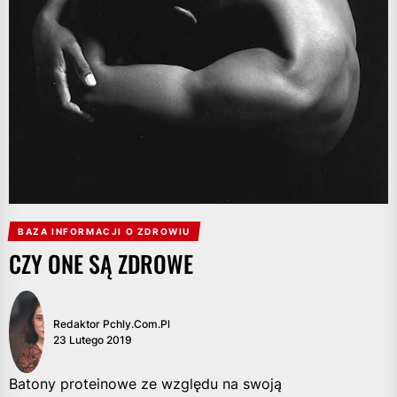
BAZA INFORMACJI O ZDROWIU
CZY ONE SĄ ZDROWE
Redaktor Pchly.com.pl
23 Lutego 2019
Batony proteinowe ze względu na swoją