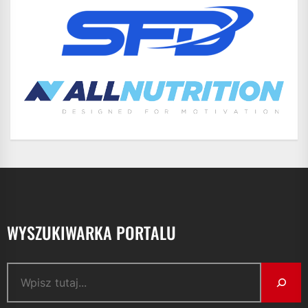
WYSZUKIWARKA PORTALU
Szukaj