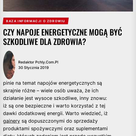
BAZA INFORMACJI O ZDROWIU
CZY NAPOJE ENERGETYCZNE MOGĄ BYĆ
SZKODLIWE DLA ZDROWIA?
Redaktor Pchly.com.pl
30 Stycznia 2019
pinie na temat napojów energetycznych są
skrajnie różne – wiele osób uważa, że ich
działanie jest wysoce szkodliwe, inny znowu:
iż są one bezpieczne i warto korzystać z tej
dawki dodatkowej energii. Warto wiedzieć, iż
gainery
są dopuszczonymi do sprzedaży
produktami spożywczymi oraz suplementami