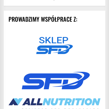
PROWADZIMY WSPÓŁPRACE Z: