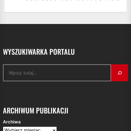
WYSZUKIWARKA PORTALU
Szukaj
ARCHIWUM PUBLIKACJI
Archiwa