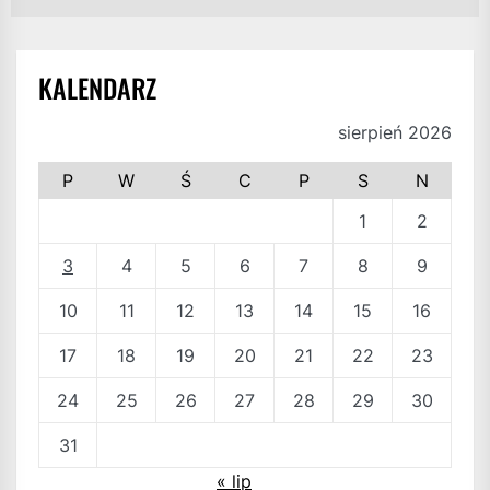
KALENDARZ
sierpień 2026
P
W
Ś
C
P
S
N
1
2
3
4
5
6
7
8
9
10
11
12
13
14
15
16
17
18
19
20
21
22
23
24
25
26
27
28
29
30
31
« lip