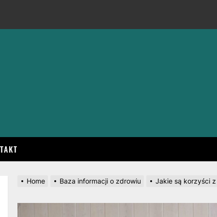
TAKT
Home
Baza informacji o zdrowiu
Jakie są korzyści 