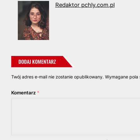
Redaktor pchly.com.pl
DODAJ KOMENTARZ
Twój adres e-mail nie zostanie opublikowany.
Wymagane pola 
Komentarz
*